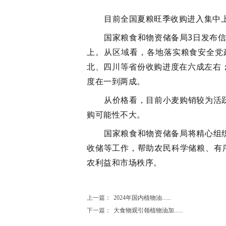
目前全国夏粮旺季收购进入集中
国家粮食和物资储备局3日发布信
上。从区域看，各地落实粮食安全党
北、四川等省份收购进度在六成左右
度在一到两成。
从价格看，目前小麦购销较为活跃
购可能性不大。
国家粮食和物资储备局将精心组
收储等工作，帮助农民科学储粮、有序
农利益和市场秩序。
上一篇：
2024年国内植物油......
下一篇：
大食物观引领植物油加......