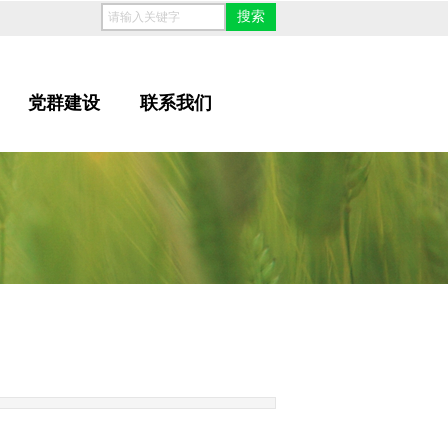
搜索
党群建设
联系我们